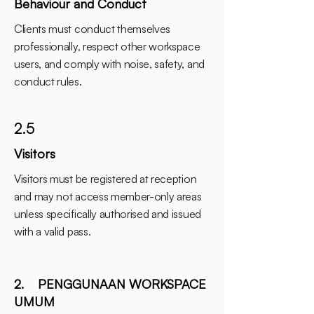
Behaviour and Conduct
Clients must conduct themselves
professionally, respect other workspace
users, and comply with noise, safety, and
conduct rules.
2.5
Visitors
Visitors must be registered at reception
and may not access member-only areas
unless specifically authorised and issued
with a valid pass.
2. PENGGUNAAN WORKSPACE
UMUM