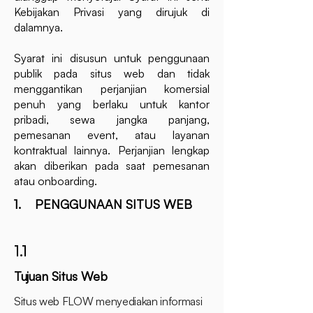
Kebijakan Privasi yang dirujuk di
dalamnya.
Syarat ini disusun untuk penggunaan
publik pada situs web dan tidak
menggantikan perjanjian komersial
penuh yang berlaku untuk kantor
pribadi, sewa jangka panjang,
pemesanan event, atau layanan
kontraktual lainnya. Perjanjian lengkap
akan diberikan pada saat pemesanan
atau onboarding.
1. PENGGUNAAN SITUS WEB
1.1
Tujuan Situs Web
Situs web FLOW menyediakan informasi