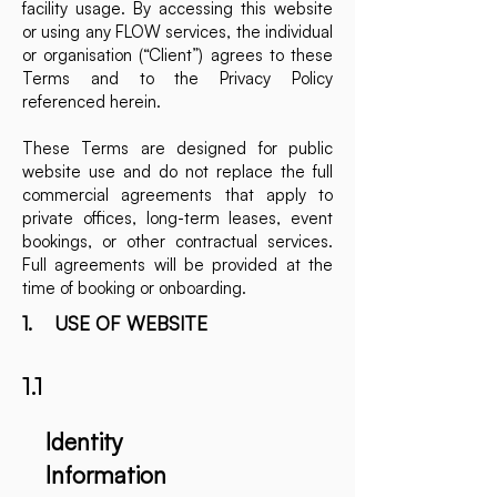
facility usage. By accessing this website
or using any FLOW services, the individual
or organisation (“Client”) agrees to these
Terms and to the Privacy Policy
referenced herein.
These Terms are designed for public
website use and do not replace the full
commercial agreements that apply to
private offices, long-term leases, event
bookings, or other contractual services.
Full agreements will be provided at the
time of booking or onboarding.
1. USE OF WEBSITE
1.1
Identity
Information