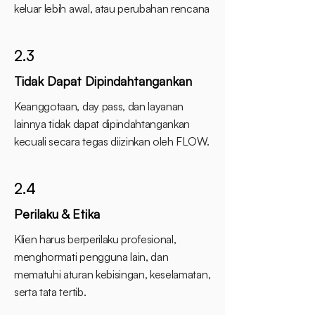
keluar lebih awal, atau perubahan rencana
2.3
Tidak Dapat Dipindahtangankan
Keanggotaan, day pass, dan layanan
lainnya tidak dapat dipindahtangankan
kecuali secara tegas diizinkan oleh FLOW.
2.4
Perilaku & Etika
Klien harus berperilaku profesional,
menghormati pengguna lain, dan
mematuhi aturan kebisingan, keselamatan,
serta tata tertib.