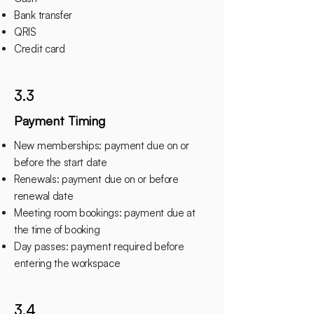
Bank transfer
QRIS
Credit card
3.3
Payment Timing
New memberships: payment due on or
before the start date
Renewals: payment due on or before
renewal date
Meeting room bookings: payment due at
the time of booking
Day passes: payment required before
entering the workspace
3.4