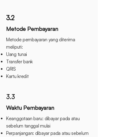
3.2
Metode Pembayaran
Metode pembayaran yang diterima
meliputi:
Uang tunai
Transfer bank
QRIS
Kartu kredit
3.3
Waktu Pembayaran
Keanggotaan baru: dibayar pada atau
sebelum tanggal mulai
Perpanjangan: dibayar pada atau sebelum