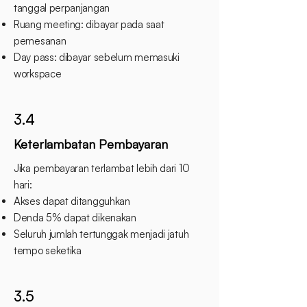
tanggal perpanjangan
Ruang meeting: dibayar pada saat
pemesanan
Day pass: dibayar sebelum memasuki
workspace
3.4
Keterlambatan Pembayaran
Jika pembayaran terlambat lebih dari 10
hari:
Akses dapat ditangguhkan
Denda 5% dapat dikenakan
Seluruh jumlah tertunggak menjadi jatuh
tempo seketika
3.5