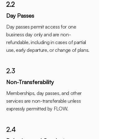
2.2
Day Passes
Day passes permit access for one
business day only and are non-
refundable, including in cases of partial
use, early departure, or change of plans.
2.3
Non-Transferability
Memberships, day passes, and other
services are non-transferable unless
expressly permitted by FLOW.
2.4