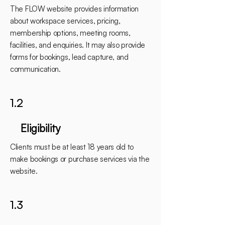
The FLOW website provides information
about workspace services, pricing,
membership options, meeting rooms,
facilities, and enquiries. It may also provide
forms for bookings, lead capture, and
communication.
1.2
Eligibility
Clients must be at least 18 years old to
make bookings or purchase services via the
website.
1.3