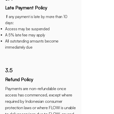
Late Payment Policy
If any payment is late by more than 10
days:
Access may be suspended
A 5% late fee may apply
All outstanding amounts become
immediately due
3.5
Refund Policy
Payments are non-refundable once
access has commenced, except where
required by Indonesian consumer
protection laws or where FLOW is unable