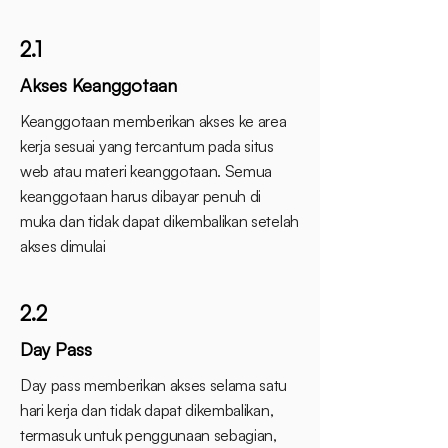
2.1
Akses Keanggotaan
Keanggotaan memberikan akses ke area
kerja sesuai yang tercantum pada situs
web atau materi keanggotaan. Semua
keanggotaan harus dibayar penuh di
muka dan tidak dapat dikembalikan setelah
akses dimulai
2.2
Day Pass
Day pass memberikan akses selama satu
hari kerja dan tidak dapat dikembalikan,
termasuk untuk penggunaan sebagian,