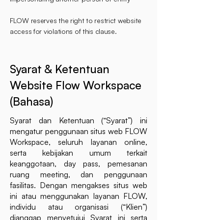
FLOW reserves the right to restrict website
access for violations of this clause.
​Syarat & Ketentuan
Website Flow Workspace
(Bahasa)
Syarat dan Ketentuan (“Syarat”) ini
mengatur penggunaan situs web FLOW
Workspace, seluruh layanan online,
serta kebijakan umum terkait
keanggotaan, day pass, pemesanan
ruang meeting, dan penggunaan
fasilitas. Dengan mengakses situs web
ini atau menggunakan layanan FLOW,
individu atau organisasi (“Klien”)
dianggap menyetujui Syarat ini serta