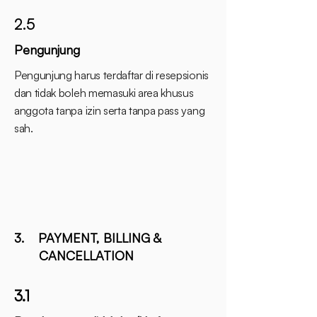
2.5
Pengunjung
Pengunjung harus terdaftar di resepsionis
dan tidak boleh memasuki area khusus
anggota tanpa izin serta tanpa pass yang
sah.
3. PAYMENT, BILLING &
CANCELLATION
3.1