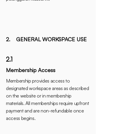
2. GENERAL WORKSPACE USE
2.1
Membership Access
Membership provides access to
designated workspace areas as described
on the website or in membership
materials. All memberships require upfront
payment and are non-refundable once
access begins.