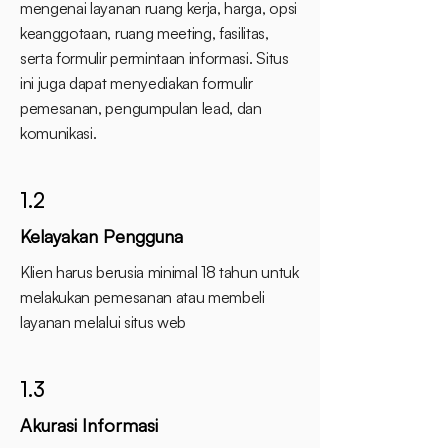
mengenai layanan ruang kerja, harga, opsi
keanggotaan, ruang meeting, fasilitas,
serta formulir permintaan informasi. Situs
ini juga dapat menyediakan formulir
pemesanan, pengumpulan lead, dan
komunikasi.
1.2
Kelayakan Pengguna
Klien harus berusia minimal 18 tahun untuk
melakukan pemesanan atau membeli
layanan melalui situs web
1.3
Akurasi Informasi