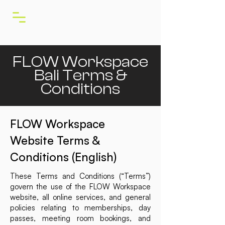
FLOW Workspace
Bali Terms &
Conditions
​FLOW Workspace
Website Terms &
Conditions (English)
These Terms and Conditions (“Terms”)
govern the use of the FLOW Workspace
website, all online services, and general
policies relating to memberships, day
passes, meeting room bookings, and